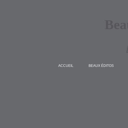
Bea
ACCUEIL
BEAUX ÉDITOS